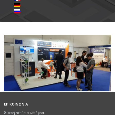
ΕΠΙΚΟΙΝΩΝΙΑ
Θέση Ντούσια, Μπάφρα,