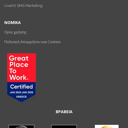
LiveAll SMS Marketing
ΝΟΜΙΚΑ
Οροι χρήσης
Πολιτική Απορρήτου και Cookies
ΒΡΑΒΕΙΑ