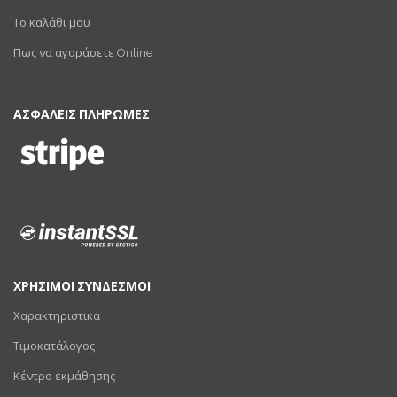
Το καλάθι μου
Πως να αγοράσετε Online
ΑΣΦΑΛΕΙΣ ΠΛΗΡΩΜΕΣ
ΧΡΗΣΙΜΟΙ ΣΥΝΔΕΣΜΟΙ
Χαρακτηριστικά
Τιμοκατάλογος
Κέντρο εκμάθησης