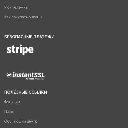
Моя тележка
Как покупать онлайн
БЕЗОПАСНЫЕ ПЛАТЕЖИ
ПОЛЕЗНЫЕ ССЫЛКИ
Функции
Цены
Обучающий центр