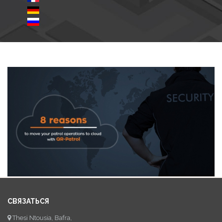
СВЯЗАТЬСЯ
Thesi Ntousia, Bafra,