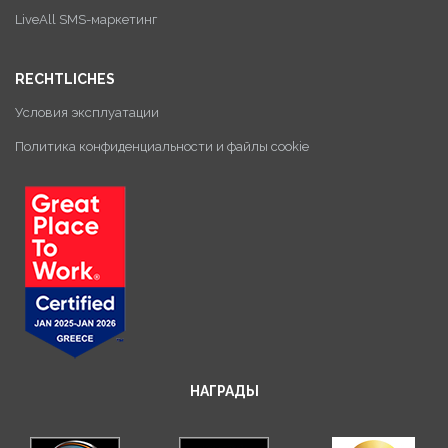
LiveAll SMS-маркетинг
RECHTLICHES
Условия эксплуатации
Политика конфиденциальности и файлы cookie
НАГРАДЫ