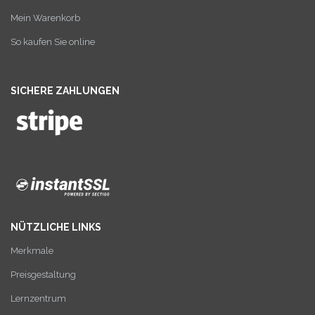
Mein Warenkorb
So kaufen Sie online
SICHERE ZAHLUNGEN
NÜTZLICHE LINKS
Merkmale
Preisgestaltung
Lernzentrum