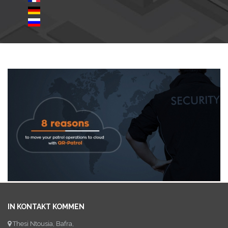
IN KONTAKT KOMMEN
Thesi Ntousia, Bafra,