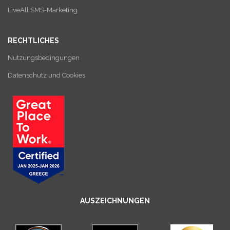
LiveAll SMS-Marketing
RECHTLICHES
Nutzungsbedingungen
Datenschutz und Cookies
AUSZEICHNUNGEN