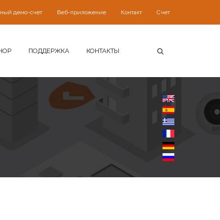
ьный демо-счет
Веб-приложение
Контакт
Счет
HOP
ПОДДЕРЖКА
КОНТАКТЫ