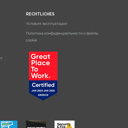
RECHTLICHES
Условия эксплуатации
Политика конфиденциальности и файлы
cookie
ет