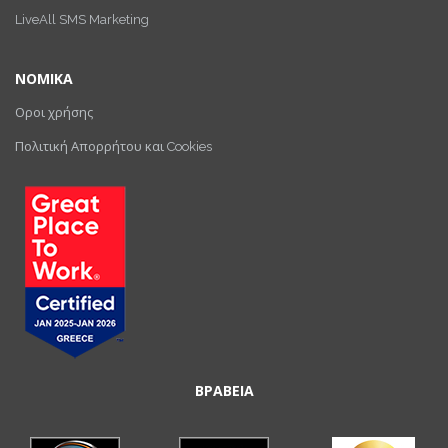
LiveAll SMS Marketing
ΝΟΜΙΚΑ
Οροι χρήσης
Πολιτική Απορρήτου και Cookies
ΒΡΑΒΕΙΑ