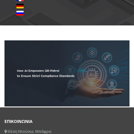
ΕΠΙΚΟΙΝΩΝΙΑ
Θέση Ντούσια, Μπάφρα,