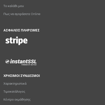
Το καλάθι μου
Πως να αγοράσετε Online
ΑΣΦΑΛΕΙΣ ΠΛΗΡΩΜΕΣ
ΧΡΗΣΙΜΟΙ ΣΥΝΔΕΣΜΟΙ
Χαρακτηριστικά
Τιμοκατάλογος
Κέντρο εκμάθησης