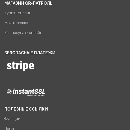
МАГАЗИН QR-ПАТРОЛЬ
Купить онлайн
Моя тележка
Как покупать онлайн
БЕЗОПАСНЫЕ ПЛАТЕЖИ
ПОЛЕЗНЫЕ ССЫЛКИ
Функции
Цены