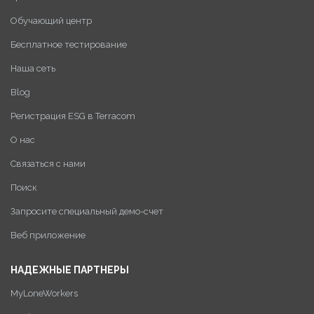
Обучающий центр
Бесплатное тестирование
Наша сеть
Blog
Регистрация ESG в Terracom
О нас
Связаться с нами
Поиск
Запросите специальный демо-счет
Веб приложение
НАДЕЖНЫЕ ПАРТНЕРЫ
MyLoneWorkers