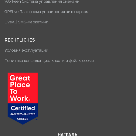
Workeen Система управления сменами
GPSlive Платформа управления автопарком
LiveAll SMS-маркетинг
RECHTLICHES
Условия эксплуатации
Политика конфиденциальности и файлы cookie
НАГРАДЫ