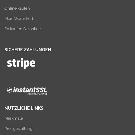
Online kaufen
Mein Warenkorb
So kaufen Sie online
SICHERE ZAHLUNGEN
NÜTZLICHE LINKS
Merkmale
Preisgestaltung