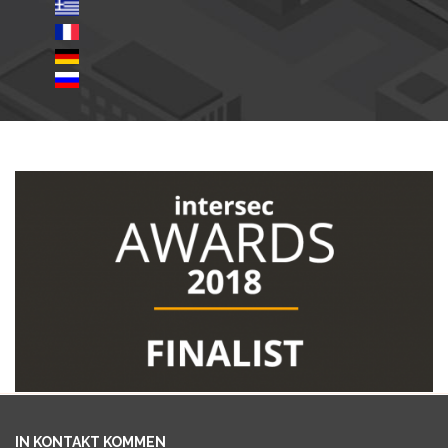
IN KONTAKT KOMMEN