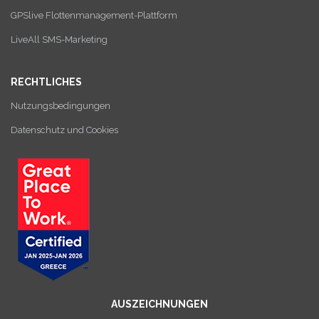
GPSlive Flottenmanagement-Plattform
LiveAll SMS-Marketing
RECHTLICHES
Nutzungsbedingungen
Datenschutz und Cookies
AUSZEICHNUNGEN