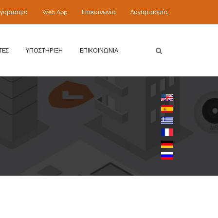
ογαριασμό
Web App
Επικοινωνία
Λογαριασμός
ΤΕΣ
ΥΠΟΣΤΗΡΙΞΗ
ΕΠΙΚΟΙΝΩΝΙΑ