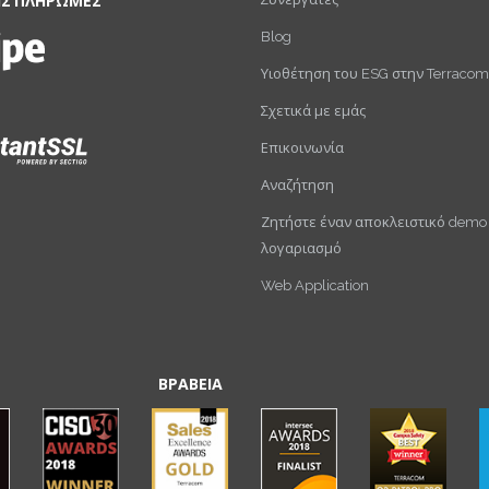
ΙΣ ΠΛΗΡΩΜΕΣ
Blog
Υιοθέτηση του ESG στην Terracom
Σχετικά με εμάς
Επικοινωνία
Αναζήτηση
Ζητήστε έναν αποκλειστικό demo
λογαριασμό
Web Application
ΒΡΑΒΕΙΑ