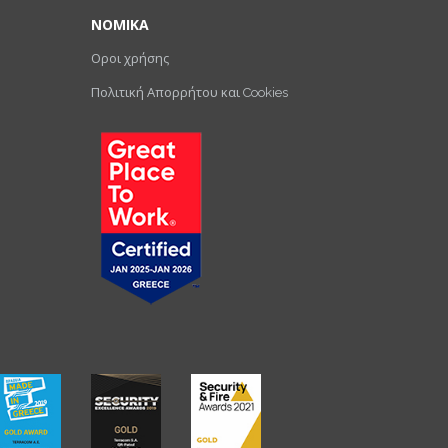
ΝΟΜΙΚΑ
Οροι χρήσης
Πολιτική Απορρήτου και Cookies