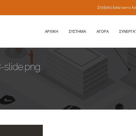
Ζητήστε έναν demo λ
ΑΡΧΙΚΗ
ΣΥΣΤΗΜΑ
ΑΓΟΡΑ
ΣΥΝΕΡΓΑ
slide.png