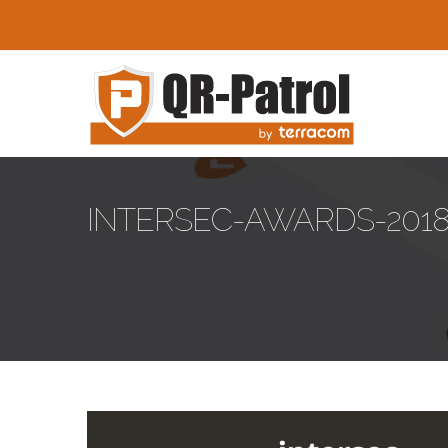
Παράκαμψη προς το κυρίως περιεχόμενο
INTERSEC-AWARDS-2018-