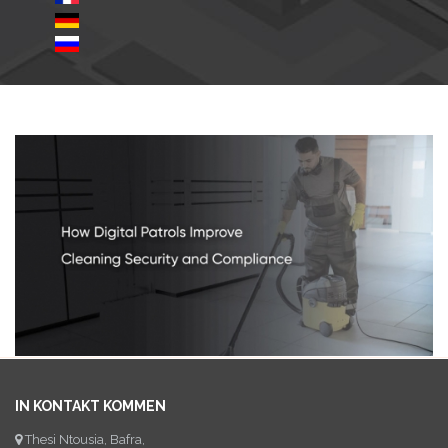
IN KONTAKT KOMMEN
Thesi Ntousia, Bafra,