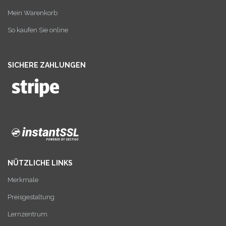
Mein Warenkorb
So kaufen Sie online
SICHERE ZAHLUNGEN
NÜTZLICHE LINKS
Merkmale
Preisgestaltung
Lernzentrum