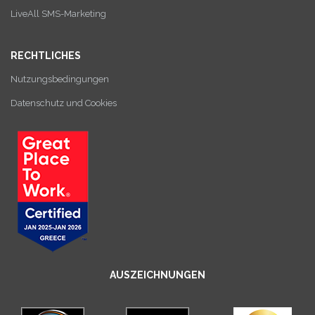
LiveAll SMS-Marketing
RECHTLICHES
Nutzungsbedingungen
Datenschutz und Cookies
AUSZEICHNUNGEN