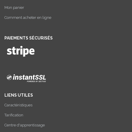
Mon panier
Comment acheter en ligne
PAIEMENTS SÉCURISÉS
LIENS UTILES
Caractéristiques
Tarification
Centre d'apprentissage