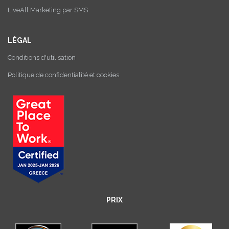
LiveAll Marketing par SMS
LÉGAL
Conditions d'utilisation
Politique de confidentialité et cookies
PRIX