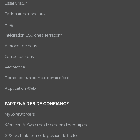
Essai Gratuit
Partenaires mondiaux
Blog
Intégration ESG chez Terracom
À propos de nous
Contactez-nous
Recherche
Demander un compte démo dédié
Application Web
PARTENAIRES DE CONFIANCE
MyLoneWorkers
Workeen AI Système de gestion des équipes
GPSlive Plateforme de gestion de flotte