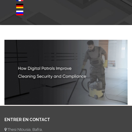
ENTRER EN CONTACT
Thesi Ntousia, Bafra,