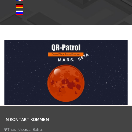
IN KONTAKT KOMMEN
Thesi Ntousia, Bafra,