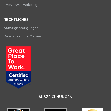
LiveAll SMS-Marketing
RECHTLICHES
Nutzungsbedingungen
Datenschutz und Cookies
AUSZEICHNUNGEN