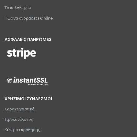
Το καλάθι μου
Πως να αγοράσετε Online
ΑΣΦΑΛΕΙΣ ΠΛΗΡΩΜΕΣ
ΧΡΗΣΙΜΟΙ ΣΥΝΔΕΣΜΟΙ
Χαρακτηριστικά
Τιμοκατάλογος
Κέντρο εκμάθησης