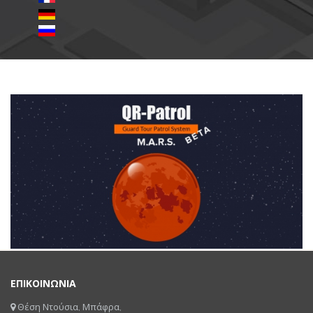
ΕΠΙΚΟΙΝΩΝΙΑ
Θέση Ντούσια, Μπάφρα,