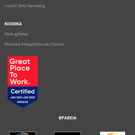
LiveAll SMS Marketing
ΝΟΜΙΚΑ
Οροι χρήσης
Πολιτική Απορρήτου και Cookies
ΒΡΑΒΕΙΑ