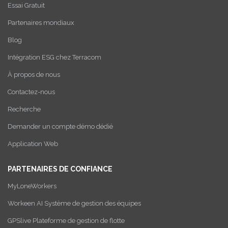
Essai Gratuit
Partenaires mondiaux
Blog
Intégration ESG chez Terracom
À propos de nous
Contactez-nous
Recherche
Demander un compte démo dédié
Application Web
PARTENAIRES DE CONFIANCE
MyLoneWorkers
Workeen AI Système de gestion des équipes
GPSlive Plateforme de gestion de flotte