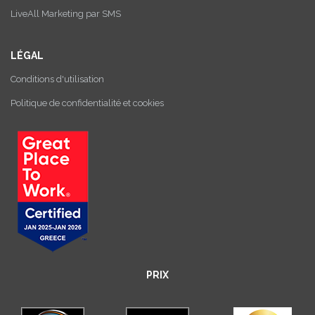
LiveAll Marketing par SMS
LÉGAL
Conditions d'utilisation
Politique de confidentialité et cookies
PRIX