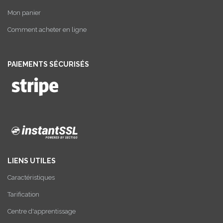
Mon panier
Comment acheter en ligne
PAIEMENTS SÉCURISÉS
LIENS UTILES
Caractéristiques
Tarification
Centre d'apprentissage