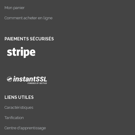
Mon panier
Comment acheter en ligne
PAIEMENTS SÉCURISÉS
LIENS UTILES
Caractéristiques
Tarification
Centre d'apprentissage