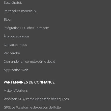
Essai Gratuit
Partenaires mondiaux
Blog
Intégration ESG chez Terracom
À propos de nous
Contactez-nous
Recherche
Demander un compte démo dédié
Application Web
PARTENAIRES DE CONFIANCE
MyLoneWorkers
Workeen AI Système de gestion des équipes
GPSlive Plateforme de gestion de flotte