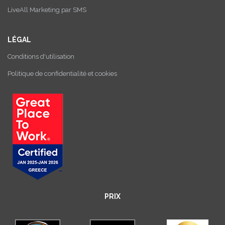
LiveAll Marketing par SMS
LÉGAL
Conditions d'utilisation
Politique de confidentialité et cookies
PRIX