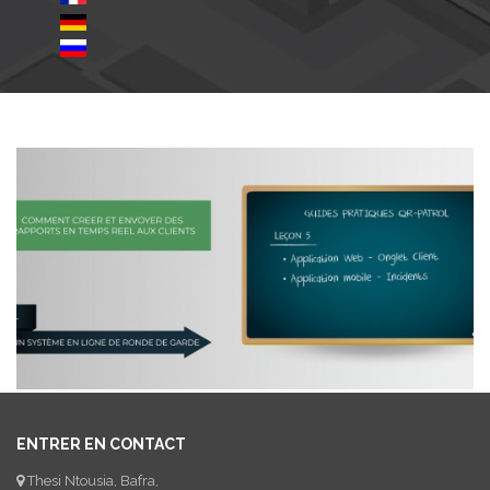
ENTRER EN CONTACT
Thesi Ntousia, Bafra,