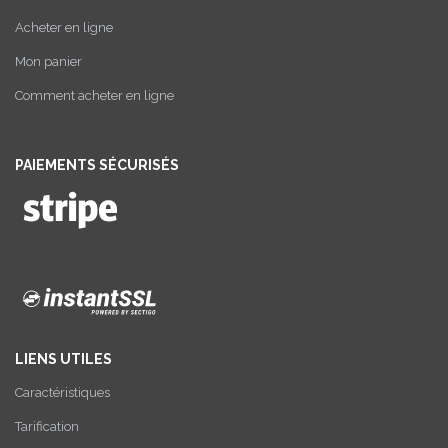
Acheter en ligne
Mon panier
Comment acheter en ligne
PAIEMENTS SÉCURISÉS
LIENS UTILES
Caractéristiques
Tarification