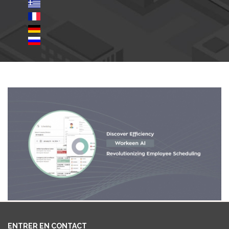
ENTRER EN CONTACT