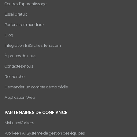
Centre d'apprentissage
Essai Gratuit
Partenaires mondiaux
Blog
Intégration ESG chez Terracom
À propos de nous
Contactez-nous
Recherche
Demander un compte démo dédié
Application Web
PARTENAIRES DE CONFIANCE
MyLoneWorkers
Workeen AI Système de gestion des équipes