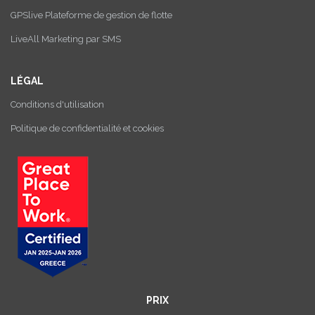
GPSlive Plateforme de gestion de flotte
LiveAll Marketing par SMS
LÉGAL
Conditions d'utilisation
Politique de confidentialité et cookies
PRIX