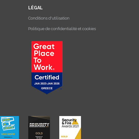
LÉGAL
Conditions d'utilisation
Politique de confidentialité et cookies