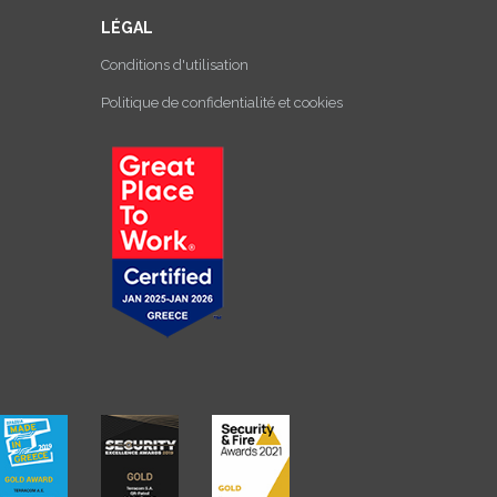
LÉGAL
Conditions d'utilisation
Politique de confidentialité et cookies