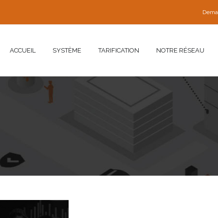
Dema
ACCUEIL
SYSTÈME
TARIFICATION
NOTRE RÉSEAU