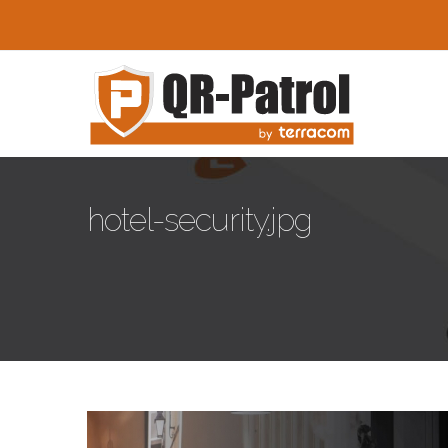
Skip to main content
hotel-security.jpg