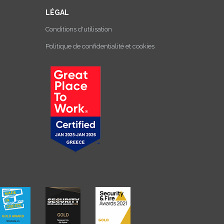
LÉGAL
Conditions d'utilisation
Politique de confidentialité et cookies