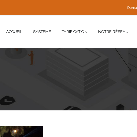
Dema
ACCUEIL
SYSTÈME
TARIFICATION
NOTRE RÉSEAU