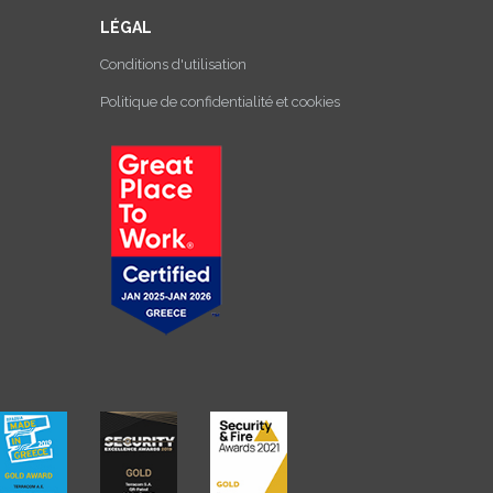
LÉGAL
Conditions d'utilisation
Politique de confidentialité et cookies