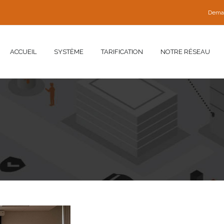
Dema
ACCUEIL
SYSTÈME
TARIFICATION
NOTRE RÉSEAU