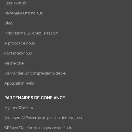
Essai Gratuit
Partenaires mondiaux
Blog
Intégration ESG chez Terracom
À propos de nous
Contactez-nous
Recherche
Demander un compte démo dédié
Application Web
PARTENAIRES DE CONFIANCE
MyLoneWorkers
Workeen AI Système de gestion des équipes
GPSlive Plateforme de gestion de flotte