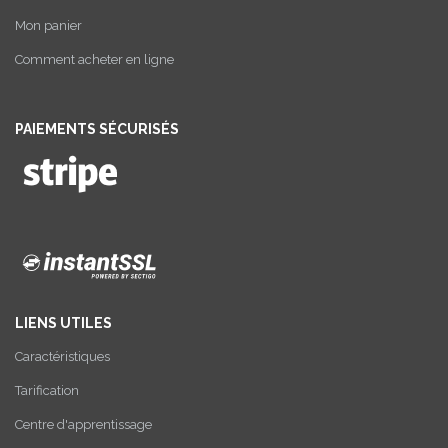
Mon panier
Comment acheter en ligne
PAIEMENTS SÉCURISÉS
LIENS UTILES
Caractéristiques
Tarification
Centre d'apprentissage