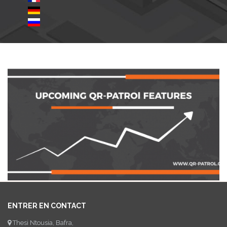
ENTRER EN CONTACT
Thesi Ntousia, Bafra,