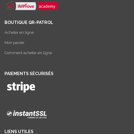
BOUTIQUE QR-PATROL
Acheter en ligne
Mon panier
Comment acheter en ligne
PAIEMENTS SÉCURISÉS
LIENS UTILES