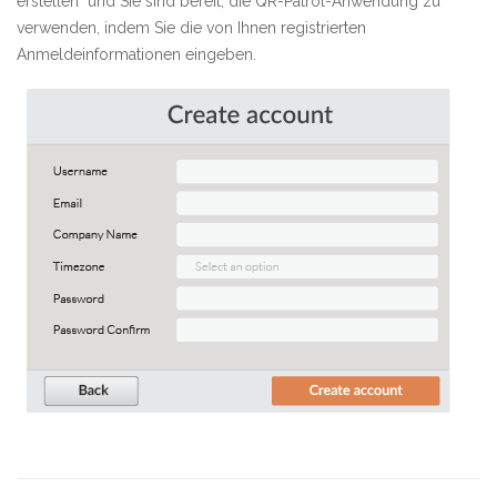
erstellen" und Sie sind bereit, die QR-Patrol-Anwendung zu
verwenden, indem Sie die von Ihnen registrierten
Anmeldeinformationen eingeben.