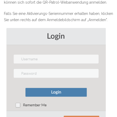
können sich sofort die QR-Patrol-Webanwendung anmelden.
Falls Sie eine Aktivierungs-Seriennummer erhalten haben, klicken
Sie unten rechts auf dem Anmeldebildschirm auf „Anmelden".