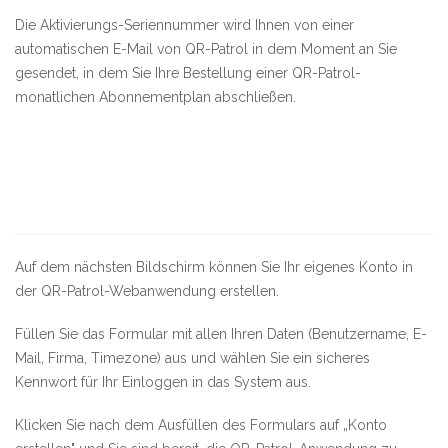
Die Aktivierungs-Seriennummer wird Ihnen von einer
automatischen E-Mail von QR-Patrol in dem Moment an Sie
gesendet, in dem Sie Ihre Bestellung einer QR-Patrol-
monatlichen Abonnementplan abschließen.
Auf dem nächsten Bildschirm können Sie Ihr eigenes Konto in
der QR-Patrol-Webanwendung erstellen.
Füllen Sie das Formular mit allen Ihren Daten (Benutzername, E-
Mail, Firma, Timezone) aus und wählen Sie ein sicheres
Kennwort für Ihr Einloggen in das System aus.
Klicken Sie nach dem Ausfüllen des Formulars auf „Konto