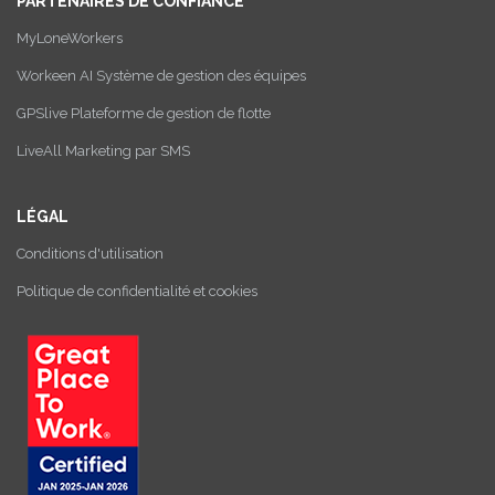
PARTENAIRES DE CONFIANCE
MyLoneWorkers
Workeen AI Système de gestion des équipes
GPSlive Plateforme de gestion de flotte
LiveAll Marketing par SMS
LÉGAL
Conditions d'utilisation
Politique de confidentialité et cookies