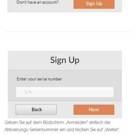
Geben Sie auf dem Bildschirm „Anmelden" einfach die
Aktivierungs-Seriennummer ein und klicken Sie auf „Weiter".