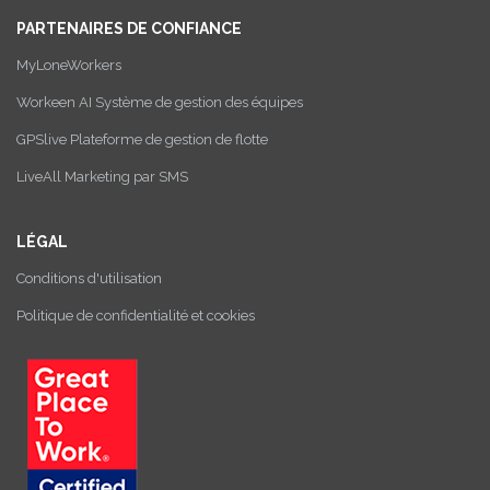
PARTENAIRES DE CONFIANCE
MyLoneWorkers
Workeen AI Système de gestion des équipes
GPSlive Plateforme de gestion de flotte
LiveAll Marketing par SMS
LÉGAL
Conditions d'utilisation
Politique de confidentialité et cookies