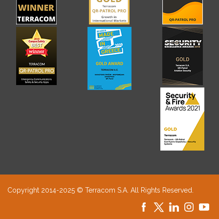
Copyright 2014-2025 © Terracom S.A. All Rights Reserved.