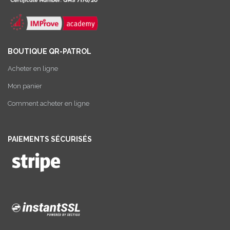
BOUTIQUE QR-PATROL
Acheter en ligne
Mon panier
Comment acheter en ligne
PAIEMENTS SÉCURISÉS