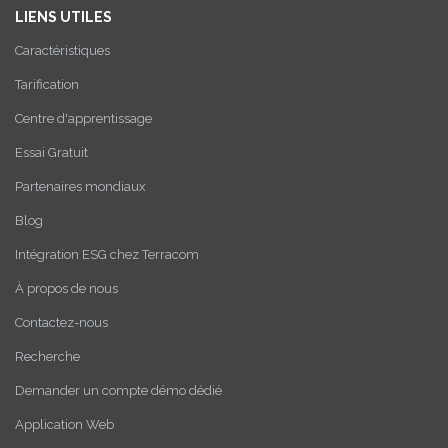
LIENS UTILES
Caractéristiques
Tarification
Centre d'apprentissage
Essai Gratuit
Partenaires mondiaux
Blog
Intégration ESG chez Terracom
À propos de nous
Contactez-nous
Recherche
Demander un compte démo dédié
Application Web