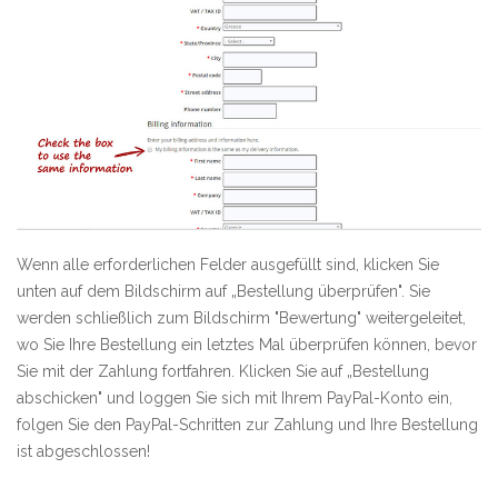
Wenn alle erforderlichen Felder ausgefüllt sind, klicken Sie
unten auf dem Bildschirm auf „Bestellung überprüfen". Sie
werden schließlich zum Bildschirm "Bewertung" weitergeleitet,
wo Sie Ihre Bestellung ein letztes Mal überprüfen können, bevor
Sie mit der Zahlung fortfahren. Klicken Sie auf „Bestellung
abschicken" und loggen Sie sich mit Ihrem PayPal-Konto ein,
folgen Sie den PayPal-Schritten zur Zahlung und Ihre Bestellung
ist abgeschlossen!