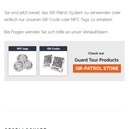
Sie sind jetzt bereit, das QR-Patrol-System zu verwenden oder
einfach nur unseren QR-Code oder NFC-Tags zu erhalten!
Bei Fragen wenden Sie sich bitte an unser
Verkaufsteam.