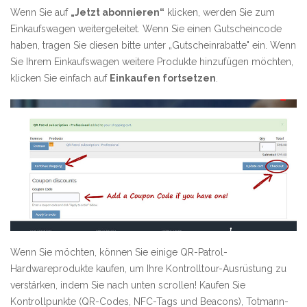
Wenn Sie auf
„Jetzt abonnieren“
klicken, werden Sie zum
Einkaufswagen weitergeleitet. Wenn Sie einen Gutscheincode
haben, tragen Sie diesen bitte unter „Gutscheinrabatte" ein. Wenn
Sie Ihrem Einkaufswagen weitere Produkte hinzufügen möchten,
klicken Sie einfach auf
Einkaufen fortsetzen
.
Wenn Sie möchten, können Sie einige QR-Patrol-
Hardwareprodukte kaufen, um Ihre Kontrolltour-Ausrüstung zu
verstärken, indem Sie nach unten scrollen! Kaufen Sie
Kontrollpunkte (QR-Codes, NFC-Tags und Beacons), Totmann-