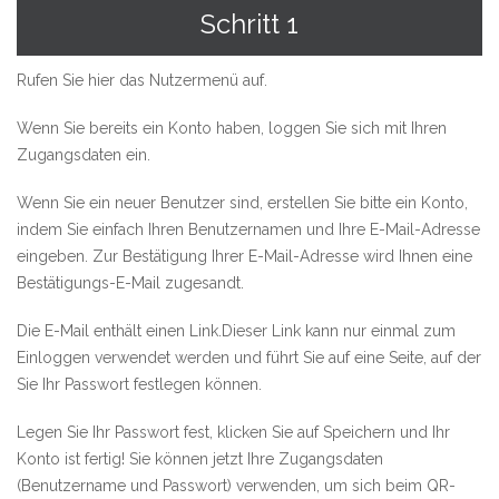
Schritt 1
Rufen Sie
hier
das Nutzermenü auf.
Wenn Sie bereits ein Konto haben, loggen Sie sich mit Ihren
Zugangsdaten ein.
Wenn Sie ein neuer Benutzer sind, erstellen Sie bitte ein Konto,
indem Sie einfach Ihren Benutzernamen und Ihre E-Mail-Adresse
eingeben. Zur Bestätigung Ihrer E-Mail-Adresse wird Ihnen eine
Bestätigungs-E-Mail zugesandt.
Die E-Mail enthält einen Link.Dieser Link kann nur einmal zum
Einloggen verwendet werden und führt Sie auf eine Seite, auf der
Sie Ihr Passwort festlegen können.
Legen Sie Ihr Passwort fest, klicken Sie auf Speichern und Ihr
Konto ist fertig! Sie können jetzt Ihre Zugangsdaten
(Benutzername und Passwort) verwenden, um sich beim QR-