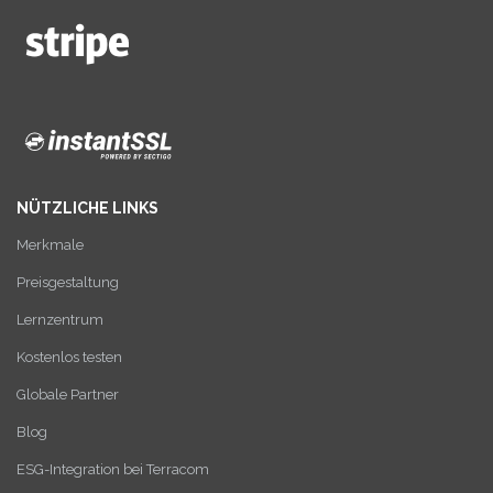
NÜTZLICHE LINKS
Merkmale
Preisgestaltung
Lernzentrum
Kostenlos testen
Globale Partner
Blog
ESG-Integration bei Terracom