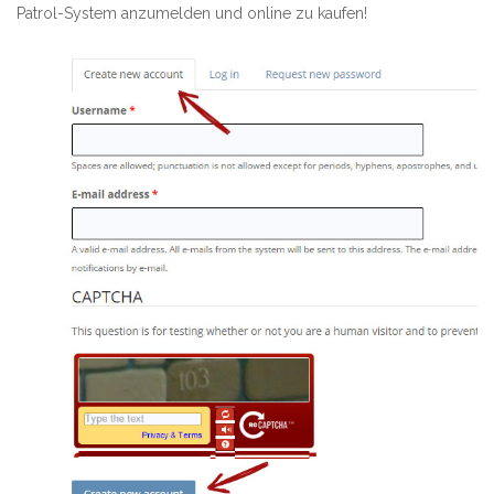
Patrol-System anzumelden und online zu kaufen!