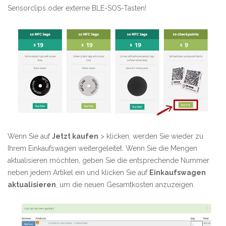
Sensorclips oder externe BLE-SOS-Tasten!
Wenn Sie auf
Jetzt kaufen
> klicken, werden Sie wieder zu
Ihrem Einkaufswagen weitergeleitet. Wenn Sie die Mengen
aktualisieren möchten, geben Sie die entsprechende Nummer
neben jedem Artikel ein und klicken Sie auf
Einkaufswagen
aktualisieren
, um die neuen Gesamtkosten anzuzeigen.