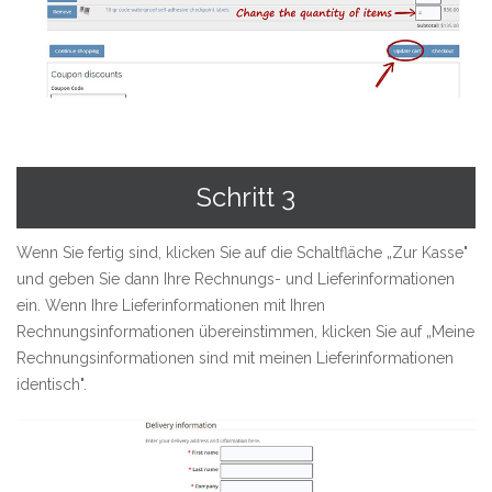
Schritt 3
Wenn Sie fertig sind, klicken Sie auf die Schaltfläche „Zur Kasse"
und geben Sie dann Ihre Rechnungs- und Lieferinformationen
ein. Wenn Ihre Lieferinformationen mit Ihren
Rechnungsinformationen übereinstimmen, klicken Sie auf „Meine
Rechnungsinformationen sind mit meinen Lieferinformationen
identisch".