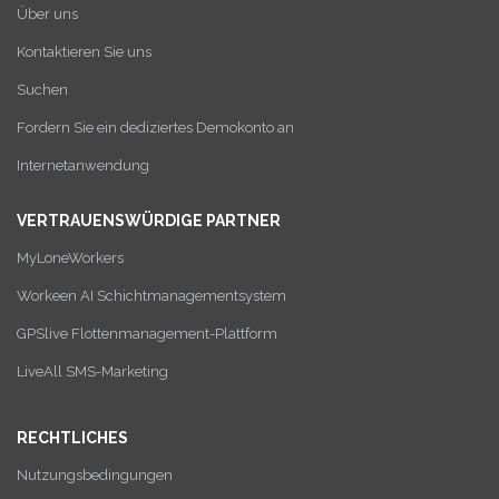
Über uns
Kontaktieren Sie uns
Suchen
Fordern Sie ein dediziertes Demokonto an
Internetanwendung
VERTRAUENSWÜRDIGE PARTNER
MyLoneWorkers
Workeen AI Schichtmanagementsystem
GPSlive Flottenmanagement-Plattform
LiveAll SMS-Marketing
RECHTLICHES
Nutzungsbedingungen