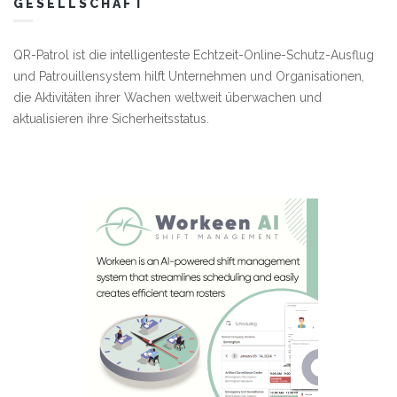
GESELLSCHAFT
QR-Patrol ist die intelligenteste Echtzeit-Online-Schutz-Ausflug
und Patrouillensystem hilft Unternehmen und Organisationen,
die Aktivitäten ihrer Wachen weltweit überwachen und
aktualisieren ihre Sicherheitsstatus.