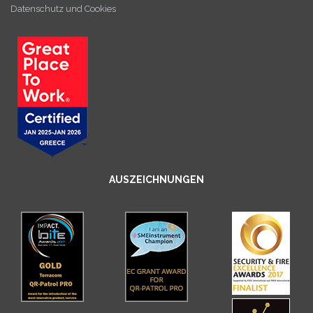
Datenschutz und Cookies
AUSZEICHNUNGEN