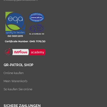
QR-PATROL SHOP
Online kaufen
Mein Warenkorb
So kaufen Sie online
SICHERE ZAHLUNGEN