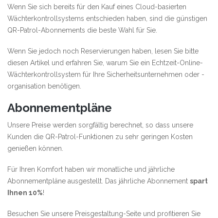
Wenn Sie sich bereits für den Kauf eines Cloud-basierten
Wächterkontrollsystems
entschieden haben, sind die günstigen
QR-Patrol-Abonnements die beste Wahl für Sie.
Wenn Sie jedoch noch Reservierungen haben, lesen Sie bitte
diesen Artikel
und erfahren Sie, warum Sie ein Echtzeit-Online-
Wächterkontrollsystem für Ihre Sicherheitsunternehmen oder -
organisation benötigen.
Abonnementpläne
Unsere Preise werden sorgfältig berechnet, so dass unsere
Kunden die QR-Patrol-Funktionen zu sehr geringen Kosten
genießen können.
Für Ihren Komfort haben wir monatliche und jährliche
Abonnementpläne ausgestellt. Das jährliche Abonnement
spart
Ihnen 10%
!
Besuchen Sie unsere
Preisgestaltung-Seite
und profitieren Sie