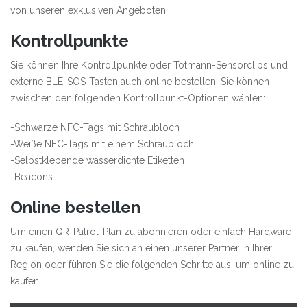
von unseren exklusiven Angeboten!
Kontrollpunkte
Sie können Ihre Kontrollpunkte oder Totmann-Sensorclips und
externe BLE-SOS-Tasten auch
online bestellen
! Sie können
zwischen den folgenden Kontrollpunkt-Optionen wählen:
-Schwarze NFC-Tags mit Schraubloch
-Weiße NFC-Tags mit einem Schraubloch
-Selbstklebende wasserdichte Etiketten
-Beacons
Online bestellen
Um einen QR-Patrol-Plan zu abonnieren oder einfach Hardware
zu kaufen, wenden Sie sich an einen unserer
Partner
in Ihrer
Region oder führen Sie die folgenden Schritte aus, um online zu
kaufen: