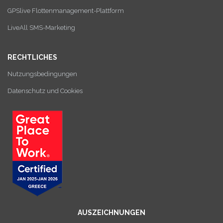
GPSlive Flottenmanagement-Plattform
LiveAll SMS-Marketing
RECHTLICHES
Nutzungsbedingungen
Datenschutz und Cookies
AUSZEICHNUNGEN