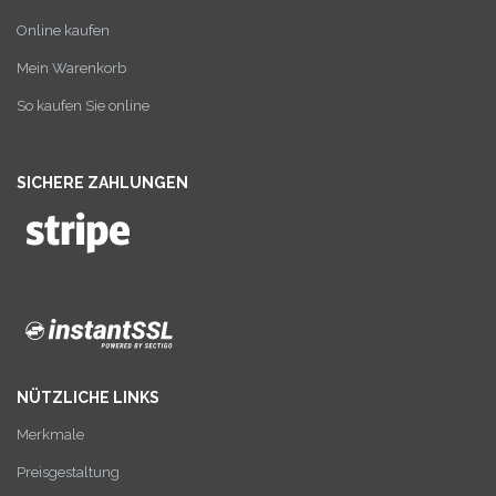
Online kaufen
Mein Warenkorb
So kaufen Sie online
SICHERE ZAHLUNGEN
NÜTZLICHE LINKS
Merkmale
Preisgestaltung