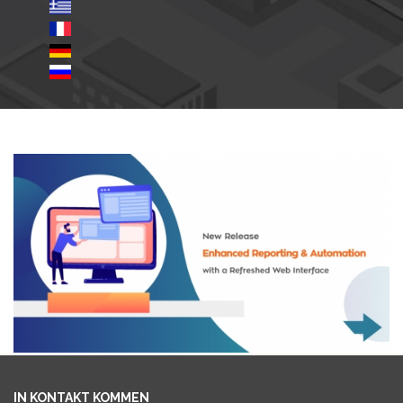
IN KONTAKT KOMMEN