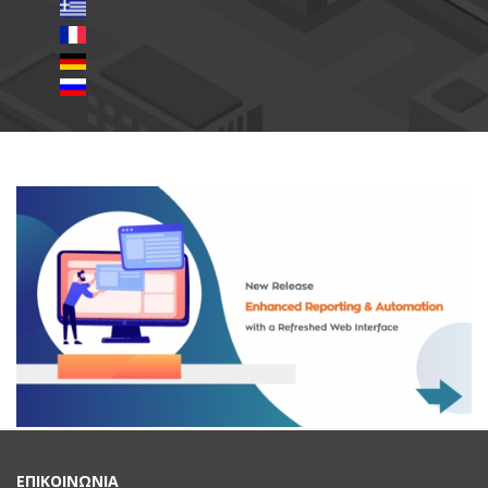
ΕΠΙΚΟΙΝΩΝΙΑ