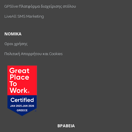
GPSlive Πλατφόρμα διαχείρισης στόλου
LiveAll SMS Marketing
ΝΟΜΙΚΑ
Οροι χρήσης
Πολιτική Απορρήτου και Cookies
ΒΡΑΒΕΙΑ