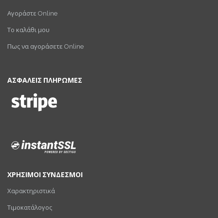
Αγοράστε Online
Το καλάθι μου
Πως να αγοράσετε Online
ΑΣΦΑΛΕΙΣ ΠΛΗΡΩΜΕΣ
ΧΡΗΣΙΜΟΙ ΣΥΝΔΕΣΜΟΙ
Χαρακτηριστικά
Τιμοκατάλογος