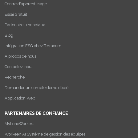
Centre d'apprentissage
Essai Gratuit
Partenaires mondiaux
Blog
Intégration ESG chez Terracom
À propos de nous
Contactez-nous
Recherche
Demander un compte démo dédié
Application Web
PARTENAIRES DE CONFIANCE
MyLoneWorkers
Workeen AI Système de gestion des équipes