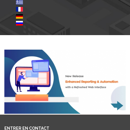
ENTRER EN CONTACT