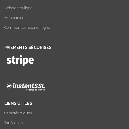
Acheter en ligne
Mon panier
Comment acheter en ligne
PAIEMENTS SÉCURISÉS
LIENS UTILES
Caractéristiques
Tarification