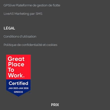
GPSlive Plateforme de gestion de flotte
LiveAll Marketing par SMS
LÉGAL
Conditions d'utilisation
Politique de confidentialité et cookies
PRIX