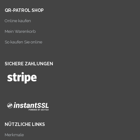
QR-PATROL SHOP
Online kaufen
Mein Warenkorb
So kaufen Sie online
SICHERE ZAHLUNGEN
NÜTZLICHE LINKS
Merkmale