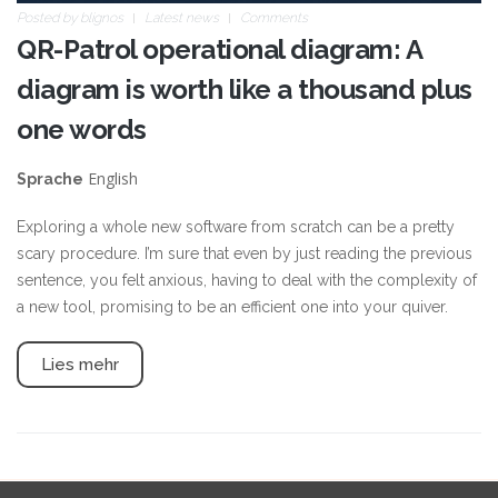
Posted by
blignos
Latest news
Comments
QR-Patrol operational diagram: A
diagram is worth like a thousand plus
one words
English
Sprache
Exploring a whole new software from scratch can be a pretty
scary procedure. I’m sure that even by just reading the previous
sentence, you felt anxious, having to deal with the complexity of
a new tool, promising to be an efficient one into your quiver.
Lies mehr