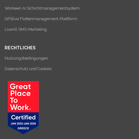
Workeen AI Schichtmanagementsystem
GPSlive Flottenmanagement-Plattform
LiveAll SMS-Marketing
RECHTLICHES
Nutzungsbedingungen
Datenschutz und Cookies