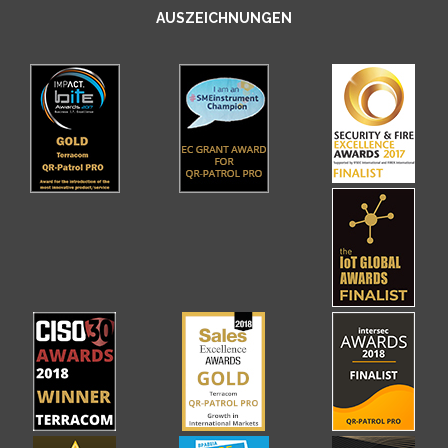
AUSZEICHNUNGEN