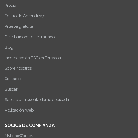
Precio
Centro de Aprendizaje
Prueba gratuita
Distribuidores en el mundo
Blog
Incorporación ESG en Terracom
Sobre nosotros
Contacto
Buscar
Solicite una cuenta demo dedicada
Aplicación Web
SOCIOS DE CONFIANZA
MyLoneWorkers