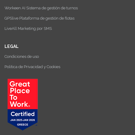
Workeen AI Sistema de gestión de turnos
GPSlive Plataforma de gestión de flotas
LiveAll Marketing por SMS
LEGAL
Condiciones de uso
Política de Privacidad y Cookies