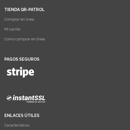
TIENDA QR-PATROL
Comprar en linea
Mi carrito
Como comprar en linea
PAGOS SEGUROS
ENLACES ÚTILES
Características