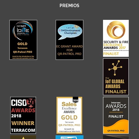
PREMIOS