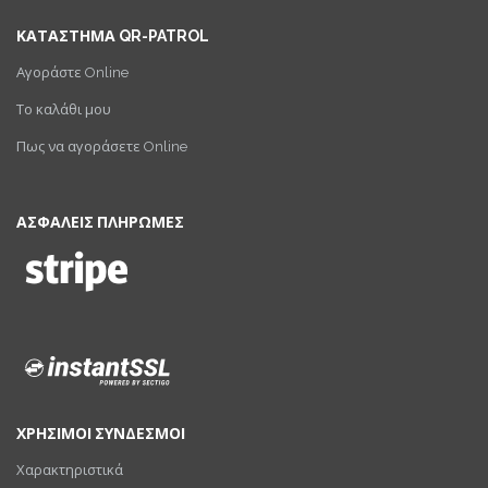
ΚΑΤΑΣΤΗΜΑ QR-PATROL
Αγοράστε Online
Το καλάθι μου
Πως να αγοράσετε Online
ΑΣΦΑΛΕΙΣ ΠΛΗΡΩΜΕΣ
ΧΡΗΣΙΜΟΙ ΣΥΝΔΕΣΜΟΙ
Χαρακτηριστικά