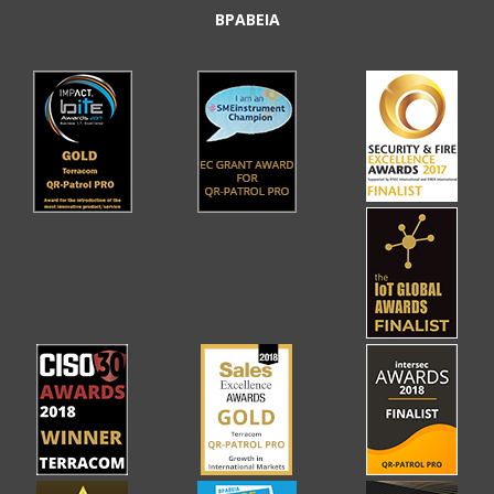
ΒΡΑΒΕΙΑ