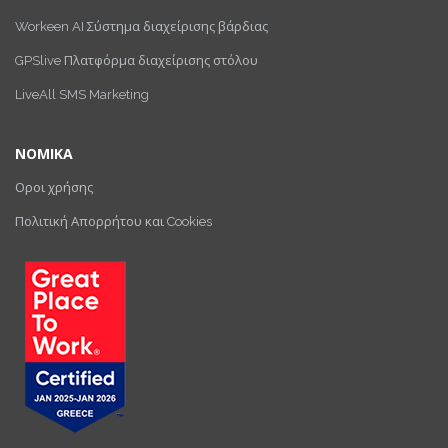
Workeen AI Σύστημα διαχείρισης βάρδιας
GPSlive Πλατφόρμα διαχείρισης στόλου
LiveAll SMS Marketing
ΝΟΜΙΚΑ
Οροι χρήσης
Πολιτική Απορρήτου και Cookies