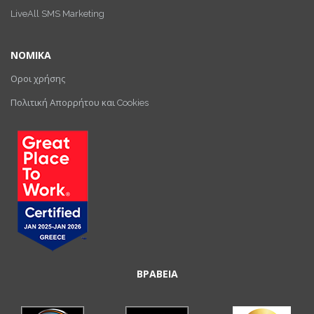
LiveAll SMS Marketing
ΝΟΜΙΚΑ
Οροι χρήσης
Πολιτική Απορρήτου και Cookies
ΒΡΑΒΕΙΑ