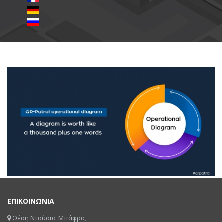
ΕΠΙΚΟΙΝΩΝΙΑ
Θέση Ντούσια, Μπάφρα,