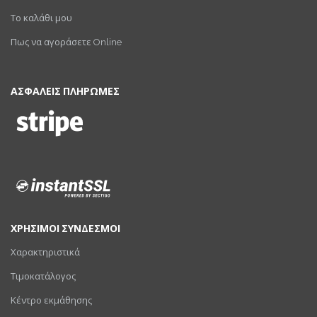
Το καλάθι μου
Πως να αγοράσετε Online
ΑΣΦΑΛΕΙΣ ΠΛΗΡΩΜΕΣ
ΧΡΗΣΙΜΟΙ ΣΥΝΔΕΣΜΟΙ
Χαρακτηριστικά
Τιμοκατάλογος
Κέντρο εκμάθησης