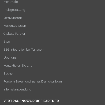
Merkmale
Preisgestaltung
Lernzentrum
Kostenlos testen
Globale Partner
Blog
ESG-Integration bei Terracom
Über uns
Kontaktieren Sie uns
Suchen
Fordern Sie ein dediziertes Demokonto an
Internetanwendung
VERTRAUENSWÜRDIGE PARTNER