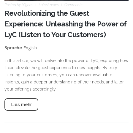
Posted by
blignos
Latest news
Comments
Revolutionizing the Guest
Experience: Unleashing the Power of
LyC (Listen to Your Customers)
English
Sprache
In this article, we will delve into the power of LyC, exploring how
it can elevate the guest experience to new heights. By truly
listening to your customers, you can uncover invaluable
insights, gain a deeper understanding of their needs, and tailor
your offerings accordingly.
Lies mehr