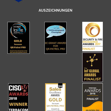
AUSZEICHNUNGEN