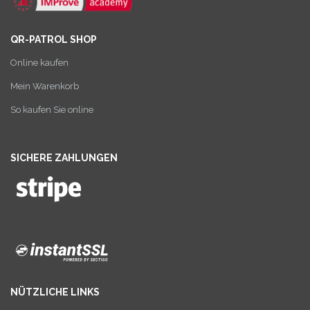
QR-PATROL SHOP
Online kaufen
Mein Warenkorb
So kaufen Sie online
SICHERE ZAHLUNGEN
NÜTZLICHE LINKS