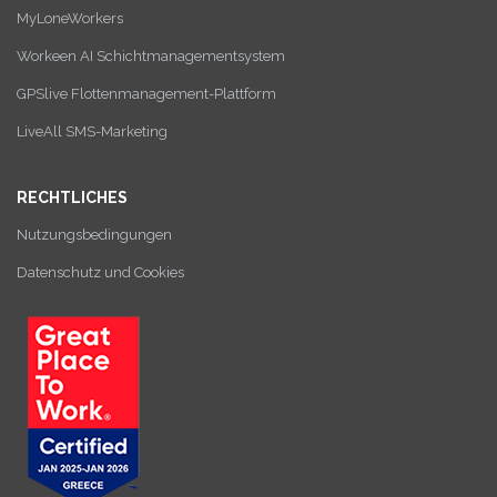
MyLoneWorkers
Workeen AI Schichtmanagementsystem
GPSlive Flottenmanagement-Plattform
LiveAll SMS-Marketing
RECHTLICHES
Nutzungsbedingungen
Datenschutz und Cookies