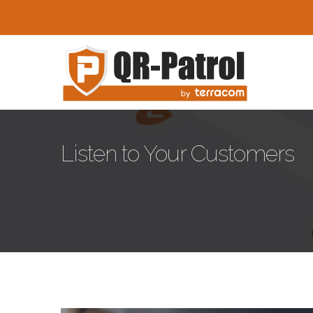
Skip to main content
Listen to Your Customers