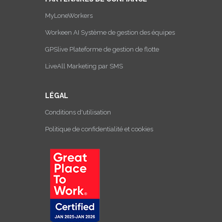
MyLoneWorkers
Workeen AI Système de gestion des équipes
GPSlive Plateforme de gestion de flotte
LiveAll Marketing par SMS
LÉGAL
Conditions d'utilisation
Politique de confidentialité et cookies