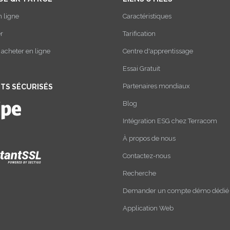
n ligne
Caractéristiques
r
Tarification
cheter en ligne
Centre d'apprentissage
Essai Gratuit
Partenaires mondiaux
TS SÉCURISÉS
Blog
Intégration ESG chez Terracom
À propos de nous
Contactez-nous
Recherche
Demander un compte démo dédié
Application Web