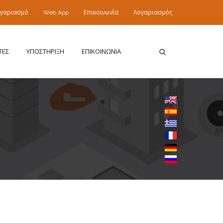
ογαριασμό
Web App
Επικοινωνία
Λογαριασμός
ΤΕΣ
ΥΠΟΣΤΗΡΙΞΗ
ΕΠΙΚΟΙΝΩΝΙΑ