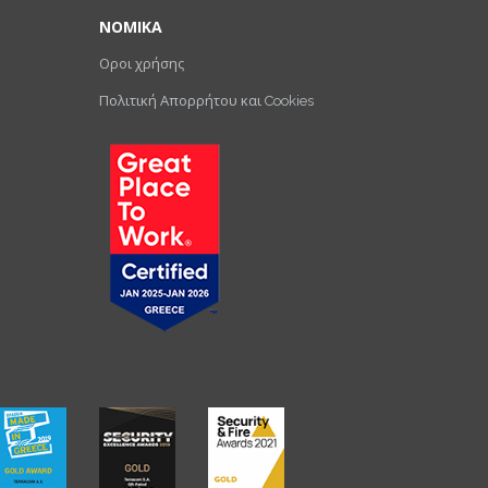
ΝΟΜΙΚΑ
Οροι χρήσης
Πολιτική Απορρήτου και Cookies