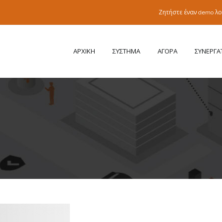
Ζητήστε έναν demo λ
ΑΡΧΙΚΗ
ΣΥΣΤΗΜΑ
ΑΓΟΡΑ
ΣΥΝΕΡΓΑ