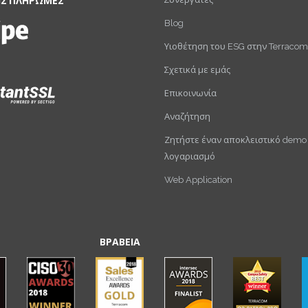
ΙΣ ΠΛΗΡΩΜΕΣ
Blog
Υιοθέτηση του ESG στην Terracom
Σχετικά με εμάς
Επικοινωνία
Αναζήτηση
Ζητήστε έναν αποκλειστικό demo
λογαριασμό
Web Application
ΒΡΑΒΕΙΑ