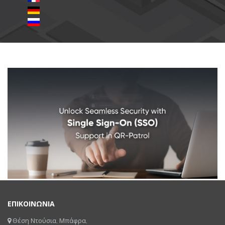
ΕΠΙΚΟΙΝΩΝΙΑ
Θέση Ντούσια, Μπάφρα,