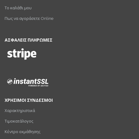
Το καλάθι μου
Πως να αγοράσετε Online
ΑΣΦΑΛΕΙΣ ΠΛΗΡΩΜΕΣ
ΧΡΗΣΙΜΟΙ ΣΥΝΔΕΣΜΟΙ
Χαρακτηριστικά
Τιμοκατάλογος
Κέντρο εκμάθησης