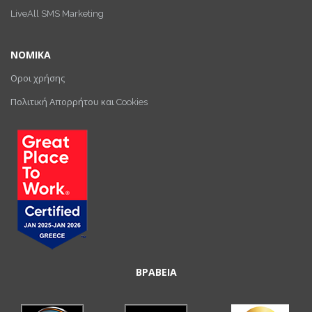
LiveAll SMS Marketing
ΝΟΜΙΚΑ
Οροι χρήσης
Πολιτική Απορρήτου και Cookies
ΒΡΑΒΕΙΑ