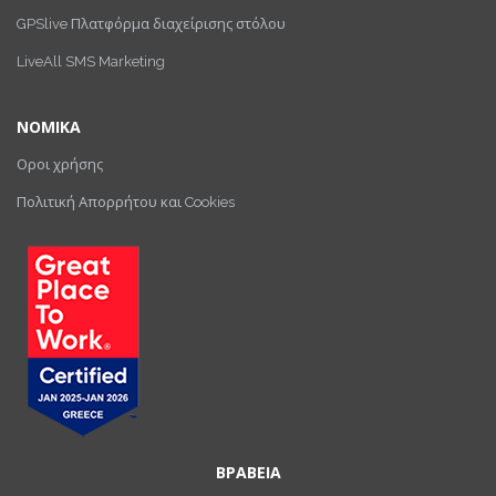
GPSlive Πλατφόρμα διαχείρισης στόλου
LiveAll SMS Marketing
ΝΟΜΙΚΑ
Οροι χρήσης
Πολιτική Απορρήτου και Cookies
ΒΡΑΒΕΙΑ