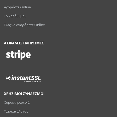
Αγοράστε Online
Το καλάθι μου
Πως να αγοράσετε Online
ΑΣΦΑΛΕΙΣ ΠΛΗΡΩΜΕΣ
ΧΡΗΣΙΜΟΙ ΣΥΝΔΕΣΜΟΙ
Χαρακτηριστικά
Τιμοκατάλογος