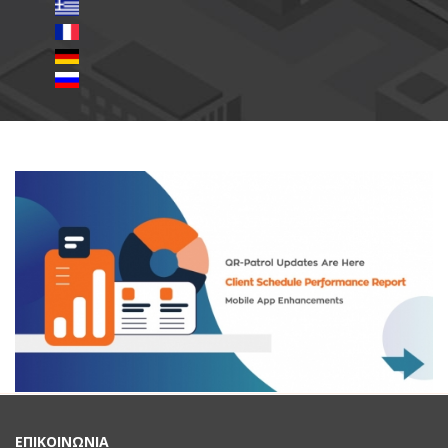
ΕΠΙΚΟΙΝΩΝΙΑ