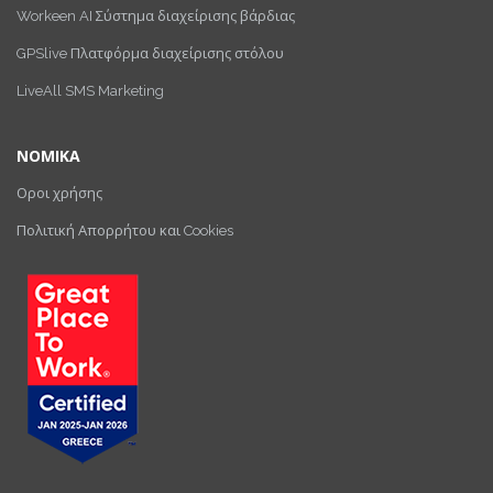
Workeen AI Σύστημα διαχείρισης βάρδιας
GPSlive Πλατφόρμα διαχείρισης στόλου
LiveAll SMS Marketing
ΝΟΜΙΚΑ
Οροι χρήσης
Πολιτική Απορρήτου και Cookies