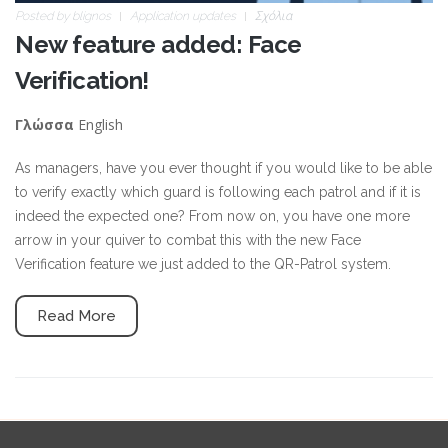
Posted by
blignos
Application updates
Σχόλια
New feature added: Face
Verification!
English
Γλώσσα
As managers, have you ever thought if you would like to be able
to verify exactly which guard is following each patrol and if it is
indeed the expected one? From now on, you have one more
arrow in your quiver to combat this with the new Face
Verification feature we just added to the QR-Patrol system.
Read More