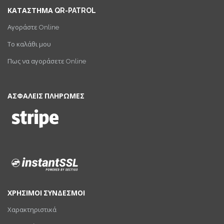
ΚΑΤΑΣΤΗΜΑ QR-PATROL
Αγοράστε Online
Το καλάθι μου
Πως να αγοράσετε Online
ΑΣΦΑΛΕΙΣ ΠΛΗΡΩΜΕΣ
ΧΡΗΣΙΜΟΙ ΣΥΝΔΕΣΜΟΙ
Χαρακτηριστικά