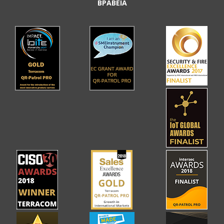
ΒΡΑΒΕΙΑ