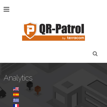
Παράκαμψη προς το κυρίως περιεχόμενο
Analytics