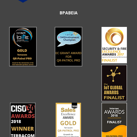
ΒΡΑΒΕΙΑ