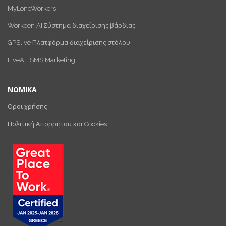
MyLoneWorkers
Workeen AI Σύστημα διαχείρισης βάρδιας
GPSlive Πλατφόρμα διαχείρισης στόλου
LiveAll SMS Marketing
ΝΟΜΙΚΑ
Οροι χρήσης
Πολιτική Απορρήτου και Cookies