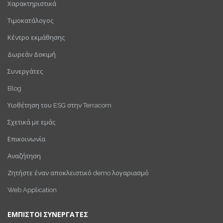
Χαρακτηριστικά
Τιμοκατάλογος
Κέντρο εκμάθησης
Δωρεάν Δοκιμή
Συνεργάτες
Blog
Υιοθέτηση του ESG στην Terracom
Σχετικά με εμάς
Επικοινωνία
Αναζήτηση
Ζητήστε έναν αποκλειστικό demo λογαριασμό
Web Application
ΕΜΠΙΣΤΟΙ ΣΥΝΕΡΓΑΤΕΣ