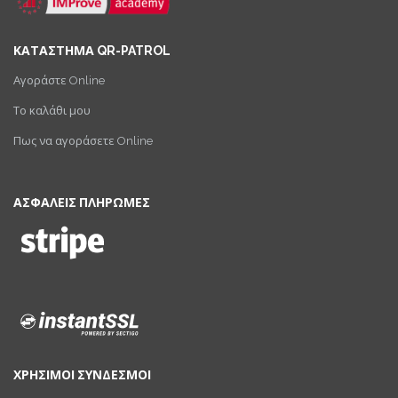
ΚΑΤΑΣΤΗΜΑ QR-PATROL
Αγοράστε Online
Το καλάθι μου
Πως να αγοράσετε Online
ΑΣΦΑΛΕΙΣ ΠΛΗΡΩΜΕΣ
ΧΡΗΣΙΜΟΙ ΣΥΝΔΕΣΜΟΙ