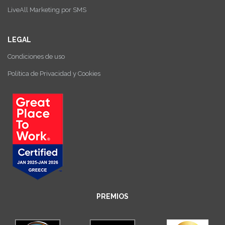
LiveAll Marketing por SMS
LEGAL
Condiciones de uso
Política de Privacidad y Cookies
PREMIOS