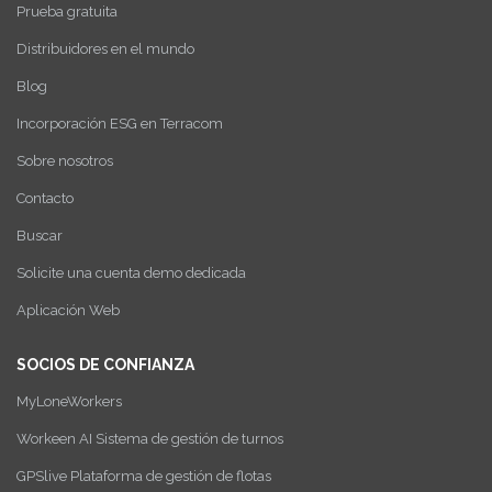
Prueba gratuita
Distribuidores en el mundo
Blog
Incorporación ESG en Terracom
Sobre nosotros
Contacto
Buscar
Solicite una cuenta demo dedicada
Aplicación Web
SOCIOS DE CONFIANZA
MyLoneWorkers
Workeen AI Sistema de gestión de turnos
GPSlive Plataforma de gestión de flotas