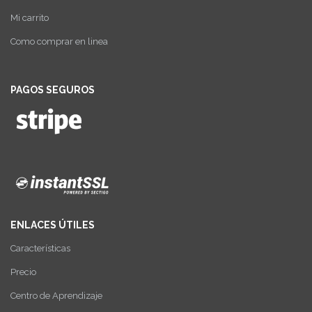
Mi carrito
Como comprar en linea
PAGOS SEGUROS
ENLACES ÚTILES
Características
Precio
Centro de Aprendizaje