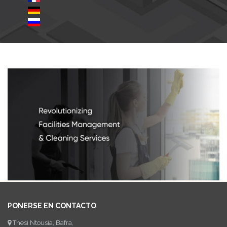
PONERSE EN CONTACTO
Thesi Ntousia, Bafra,