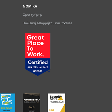
ΝΟΜΙΚΑ
Οροι χρήσης
Πολιτική Απορρήτου και Cookies