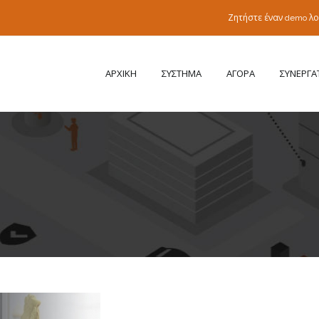
Ζητήστε έναν demo λ
ΑΡΧΙΚΗ
ΣΥΣΤΗΜΑ
ΑΓΟΡΑ
ΣΥΝΕΡΓΑ