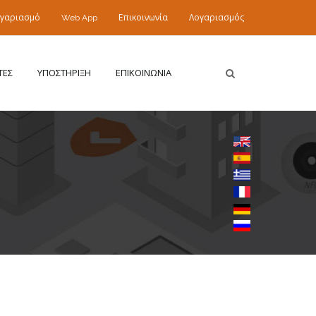
ογαριασμό
Web App
Επικοινωνία
Λογαριασμός
ΤΕΣ
ΥΠΟΣΤΗΡΙΞΗ
ΕΠΙΚΟΙΝΩΝΙΑ