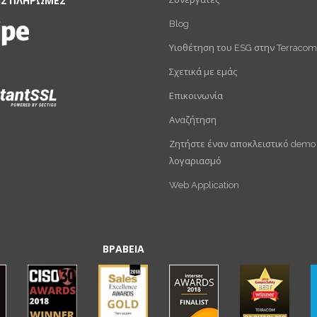
ΙΣ ΠΛΗΡΩΜΕΣ
Blog
Υιοθέτηση του ESG στην Terracom
Σχετικά με εμάς
Επικοινωνία
Αναζήτηση
Ζητήστε έναν αποκλειστικό demo
λογαριασμό
Web Application
ΒΡΑΒΕΙΑ