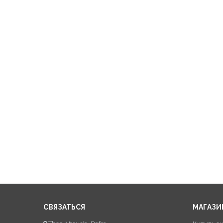
СВЯЗАТЬСЯ
МАГАЗИ