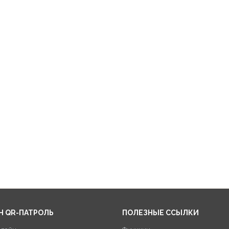
Н QR-ПАТРОЛЬ
ПОЛЕЗНЫЕ ССЫЛКИ