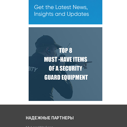
НАДЕЖНЫЕ ПАРТНЕРЫ