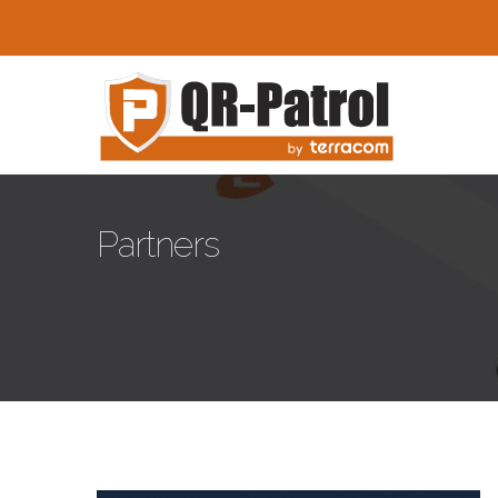
Skip to main content
Partners