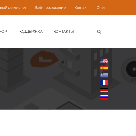
ьный демо-счет
Веб-приложение
Контакт
Счет
HOP
ПОДДЕРЖКА
КОНТАКТЫ