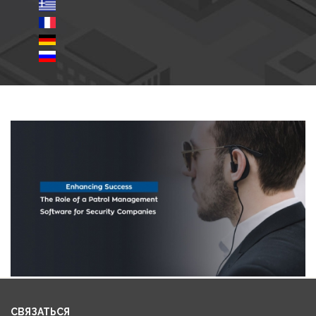
СВЯЗАТЬСЯ