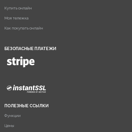
Купить онлайн
Моя тележка
Как покупать онлайн
БЕЗОПАСНЫЕ ПЛАТЕЖИ
ПОЛЕЗНЫЕ ССЫЛКИ
Функции
Цены