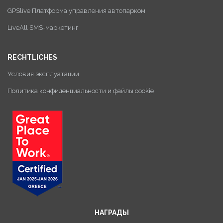
GPSlive Платформа управления автопарком
LiveAll SMS-маркетинг
RECHTLICHES
Условия эксплуатации
Политика конфиденциальности и файлы cookie
НАГРАДЫ