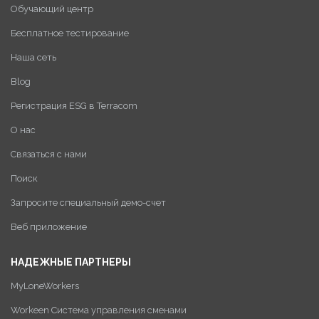
Обучающий центр
Бесплатное тестирование
Наша сеть
Blog
Регистрация ESG в Terracom
О нас
Связаться с нами
Поиск
Запросите специальный демо-счет
Веб приложение
НАДЕЖНЫЕ ПАРТНЕРЫ
MyLoneWorkers
Workeen Система управления сменами