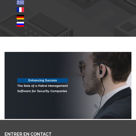
ENTRER EN CONTACT