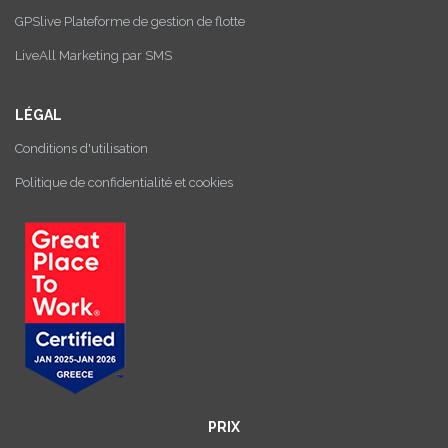
GPSlive Plateforme de gestion de flotte
LiveAll Marketing par SMS
LÉGAL
Conditions d'utilisation
Politique de confidentialité et cookies
PRIX