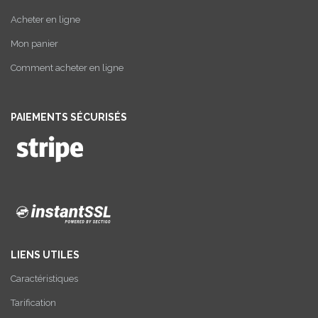
Acheter en ligne
Mon panier
Comment acheter en ligne
PAIEMENTS SÉCURISÉS
LIENS UTILES
Caractéristiques
Tarification