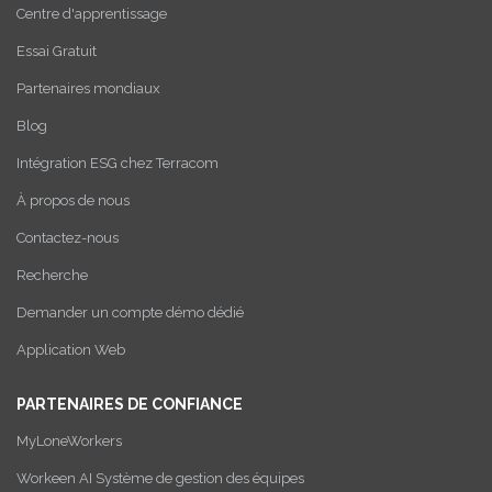
Centre d'apprentissage
Essai Gratuit
Partenaires mondiaux
Blog
Intégration ESG chez Terracom
À propos de nous
Contactez-nous
Recherche
Demander un compte démo dédié
Application Web
PARTENAIRES DE CONFIANCE
MyLoneWorkers
Workeen AI Système de gestion des équipes