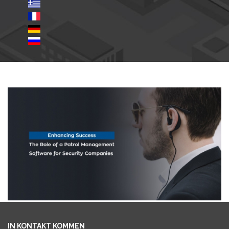
IN KONTAKT KOMMEN