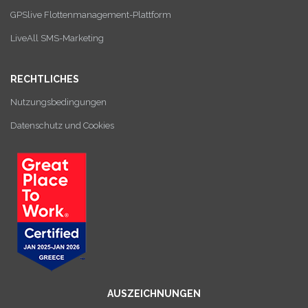
GPSlive Flottenmanagement-Plattform
LiveAll SMS-Marketing
RECHTLICHES
Nutzungsbedingungen
Datenschutz und Cookies
AUSZEICHNUNGEN