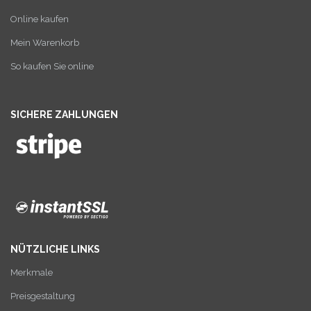
Online kaufen
Mein Warenkorb
So kaufen Sie online
SICHERE ZAHLUNGEN
NÜTZLICHE LINKS
Merkmale
Preisgestaltung