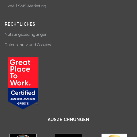
LiveAll SMS-Marketing
RECHTLICHES
Nutzungsbedingungen
Datenschutz und Cookies
AUSZEICHNUNGEN