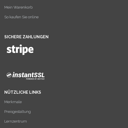
Mein Warenkorb
So kaufen Sie online
SICHERE ZAHLUNGEN
NÜTZLICHE LINKS
Merkmale
Preisgestaltung
Lernzentrum