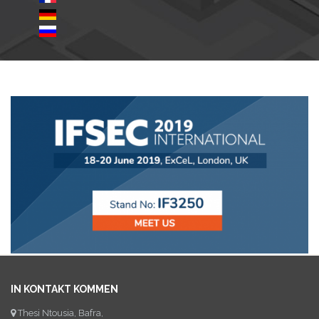
IN KONTAKT KOMMEN
Thesi Ntousia, Bafra,