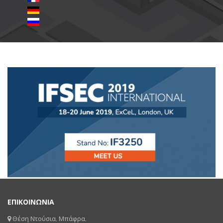
ΕΠΙΚΟΙΝΩΝΙΑ
Θέση Ντούσια, Μπάφρα,