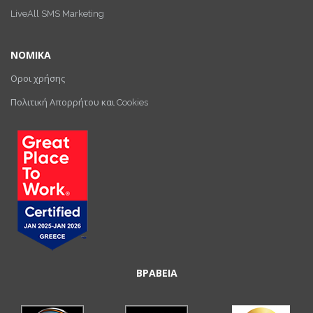
LiveAll SMS Marketing
ΝΟΜΙΚΑ
Οροι χρήσης
Πολιτική Απορρήτου και Cookies
ΒΡΑΒΕΙΑ