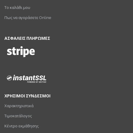
Το καλάθι μου
Πως να αγοράσετε Online
ΑΣΦΑΛΕΙΣ ΠΛΗΡΩΜΕΣ
ΧΡΗΣΙΜΟΙ ΣΥΝΔΕΣΜΟΙ
Χαρακτηριστικά
Τιμοκατάλογος
Κέντρο εκμάθησης