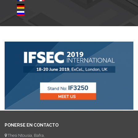
PONERSE EN CONTACTO
Thesi Ntousia, Bafra,