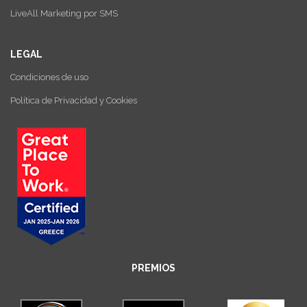
LiveAll Marketing por SMS
LEGAL
Condiciones de uso
Política de Privacidad y Cookies
PREMIOS