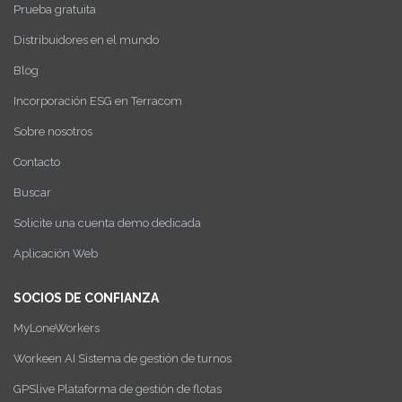
Prueba gratuita
Distribuidores en el mundo
Blog
Incorporación ESG en Terracom
Sobre nosotros
Contacto
Buscar
Solicite una cuenta demo dedicada
Aplicación Web
SOCIOS DE CONFIANZA
MyLoneWorkers
Workeen AI Sistema de gestión de turnos
GPSlive Plataforma de gestión de flotas