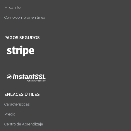
Mi carrito
Como comprar en linea
PAGOS SEGUROS
ENLACES ÚTILES
Características
Precio
Centro de Aprendizaje