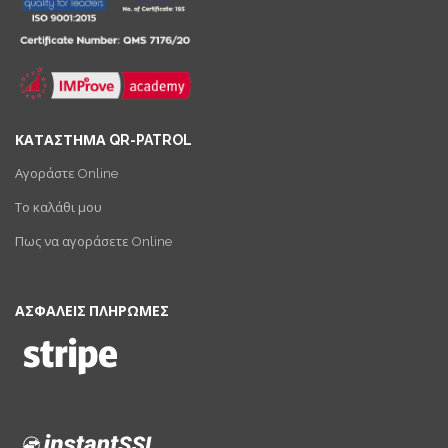
ΚΑΤΑΣΤΗΜΑ QR-PATROL
Αγοράστε Online
Το καλάθι μου
Πως να αγοράσετε Online
ΑΣΦΑΛΕΙΣ ΠΛΗΡΩΜΕΣ