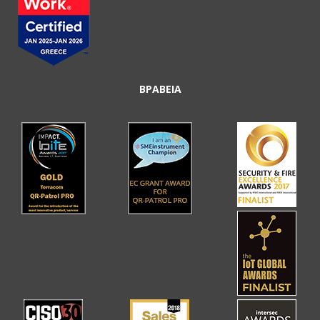
ΒΡΑΒΕΙΑ