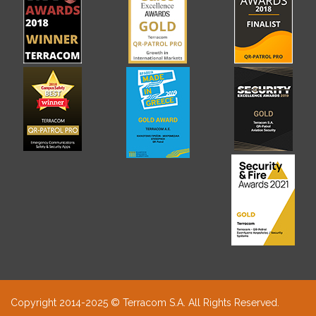
Copyright 2014-2025 © Terracom S.A. All Rights Reserved.