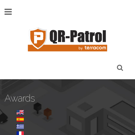
Παράκαμψη προς το κυρίως περιεχόμενο
Awards