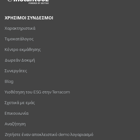
ΧΡΗΣΙΜΟΙ ΣΥΝΔΕΣΜΟΙ
Χαρακτηριστικά
Τιμοκατάλογος
Κέντρο εκμάθησης
Δωρεάν Δοκιμή
Συνεργάτες
Blog
Υιοθέτηση του ESG στην Terracom
Σχετικά με εμάς
Επικοινωνία
Αναζήτηση
Ζητήστε έναν αποκλειστικό demo λογαριασμό