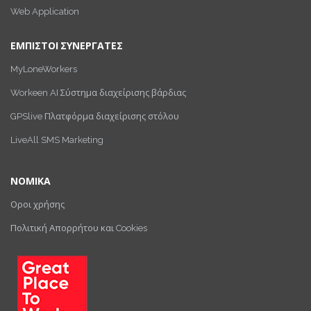
Web Application
ΕΜΠΙΣΤΟΙ ΣΥΝΕΡΓΑΤΕΣ
MyLoneWorkers
Workeen AI Σύστημα διαχείρισης βάρδιας
GPSlive Πλατφόρμα διαχείρισης στόλου
LiveAll SMS Marketing
ΝΟΜΙΚΑ
Οροι χρήσης
Πολιτική Απορρήτου και Cookies