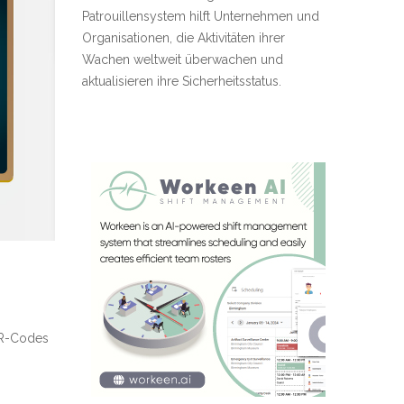
Patrouillensystem hilft Unternehmen und
Organisationen, die Aktivitäten ihrer
Wachen weltweit überwachen und
aktualisieren ihre Sicherheitsstatus.
QR-Codes