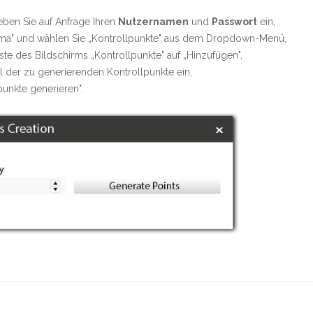
ben Sie auf Anfrage Ihren
Nutzernamen
und
Passwort
ein,
Firma" und wählen Sie „Kontrollpunkte" aus dem Dropdown-Menü,
iste des Bildschirms „Kontrollpunkte" auf „Hinzufügen",
 der zu generierenden Kontrollpunkte ein,
punkte generieren".