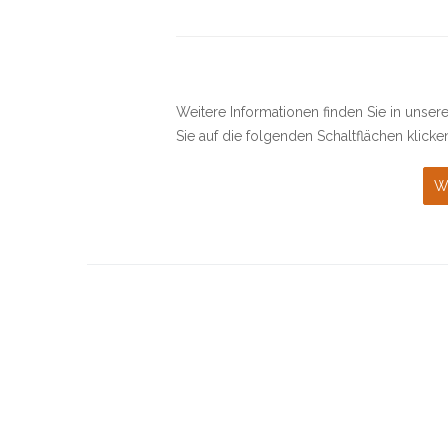
Weitere Informationen finden Sie in unse
Sie auf die folgenden Schaltflächen klicke
W