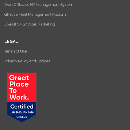
WorkORLeave HR Management System
GPSlive Fleet Management Platform
LiveAll SMS/Viber Marketing
LEGAL
Terms of Use
Privacy Policy and Cookies