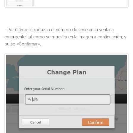
- Por último, introduzca el número de serie en la ventana
emergente, tal como se muestra en la imagen a continuación, y
pulse «Confirmar».