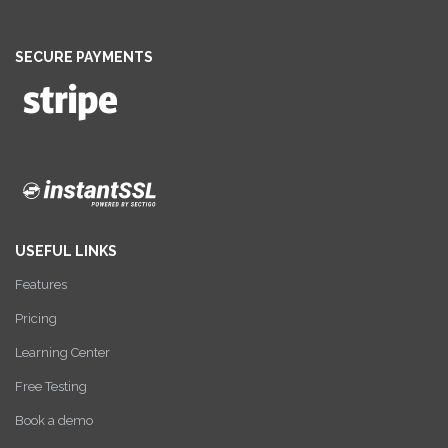
SECURE PAYMENTS
USEFUL LINKS
Features
Pricing
Learning Center
Free Testing
Book a demo