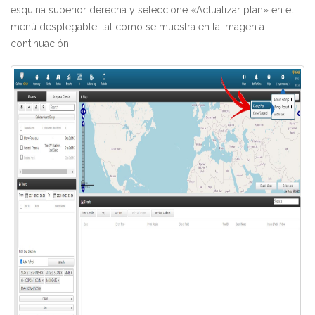
esquina superior derecha y seleccione «Actualizar plan» en el
menú desplegable, tal como se muestra en la imagen a
continuación: