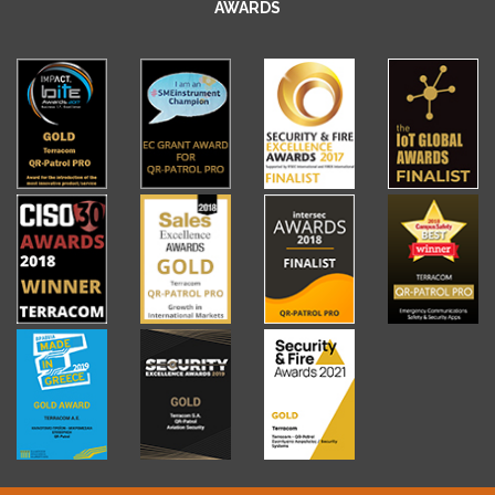
AWARDS