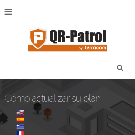
Skip to main content
Cómo actualizar su plan